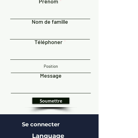
Prénom
Nom de famille
Téléphoner
Message
Soumettre
Se connecter
Language