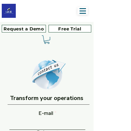
Request a Demo
Free Trial
Transform your operations
E-mail