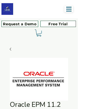
Request a Demo
Free Trial
Oracle EPM 11.2