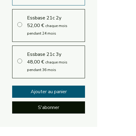
Essbase 21c 2y
52,00 €
chaque mois
pendant 24 mois
Essbase 21c 3y
48,00 €
chaque mois
pendant 36 mois
Ajouter au panier
S'abonner