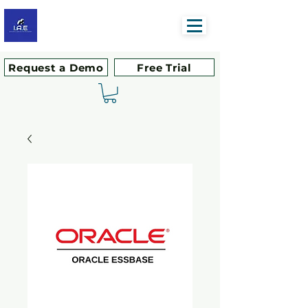
Request a Demo
Free Trial